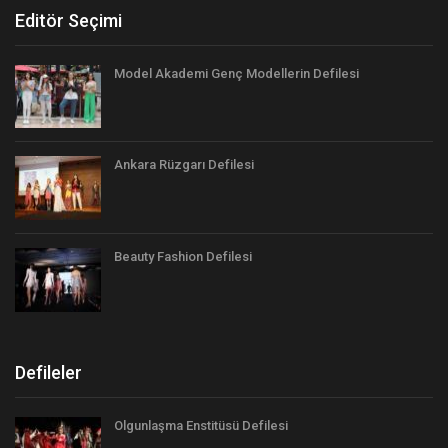
Editör Seçimi
Model Akademi Genç Modellerin Defilesi
Ankara Rüzgarı Defilesi
Beauty Fashion Defilesi
Defileler
Olgunlaşma Enstitüsü Defilesi