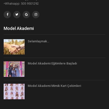
•Whatsapp: 505 9501292
Model Akademi
Selamlaşmak…
Model Akademi Eğitimlere Başladı
Model Akademi Mimik Kart Çekimleri