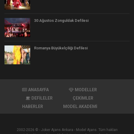
30 Ağustos Zonguldak Defilesi
Romanya Büyükelçiliği Defilesi
ANASAYFA
MODELLER
DEFİLELER
ÇEKİMLER
HABERLER
MODEL AKADEMİ
2002-2026 © - Joker Ajans Ankara - Model Ajans. Tüm hakları