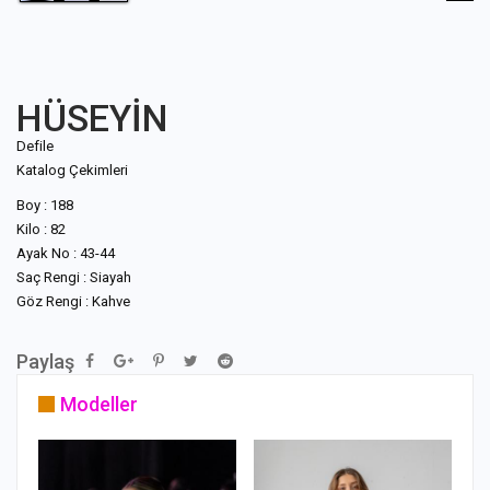
HÜSEYİN
Defile
Katalog Çekimleri
Boy : 188
Kilo : 82
Ayak No : 43-44
Saç Rengi : Siayah
Göz Rengi : Kahve
Paylaş
Modeller