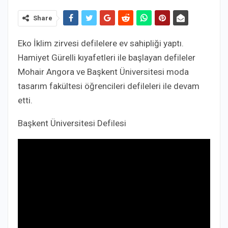
Share
Eko İklim zirvesi defilelere ev sahipliği yaptı.
Hamiyet Gürelli kıyafetleri ile başlayan defileler
Mohair Angora ve Başkent Üniversitesi moda
tasarım fakültesi öğrencileri defileleri ile devam
etti.
Başkent Üniversitesi Defilesi