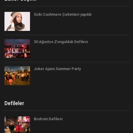
Gobi Cashmere Çekimleri yapıldı
30 Ağustos Zonguldak Defilesi
Joker Ajans Summer Party
Defileler
Bodrum Defilesi