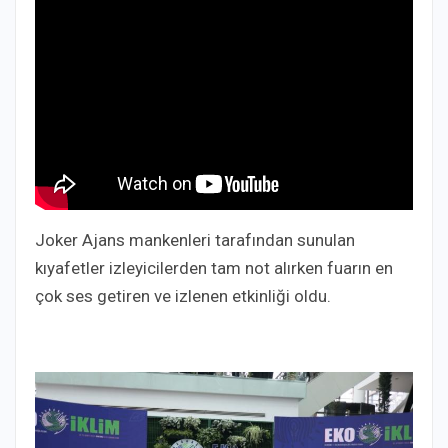
Joker Ajans mankenleri tarafından sunulan
kıyafetler izleyicilerden tam not alırken fuarın en
çok ses getiren ve izlenen etkinliği oldu.