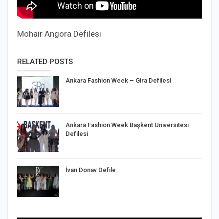
Mohair Angora Defilesi
RELATED POSTS
Ankara Fashion Week – Gira Defilesi
Ankara Fashion Week Başkent Üniversitesi
Defilesi
İvan Donav Defile