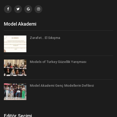
Model Akademi
Zarafet… El Sıkışma
Models of Turkey Güzellik Yarışması
Model Akademi Genç Modellerin Defilesi
Editör Seçimi