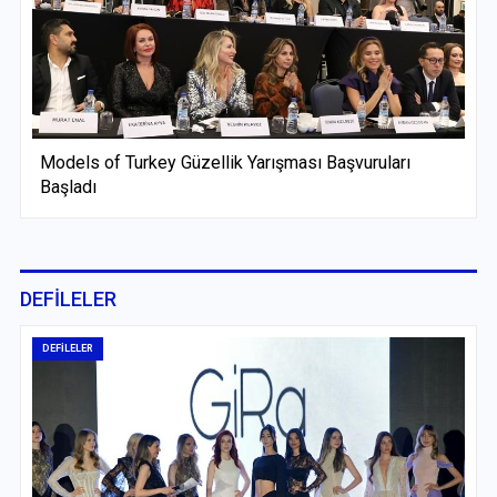
Models of Turkey Güzellik Yarışması Başvuruları
Başladı
DEFİLELER
DEFİLELER