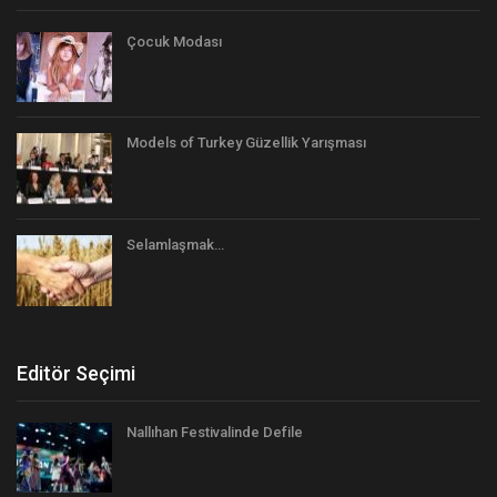
Çocuk Modası
Models of Turkey Güzellik Yarışması
Selamlaşmak…
Editör Seçimi
Nallıhan Festivalinde Defile