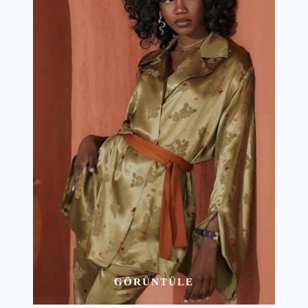
GÖRÜNTÜLE