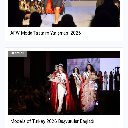
AFW Moda Tasarım Yarışması 2026
HABERLER
Models of Turkey 2026 Başvurular Başladı