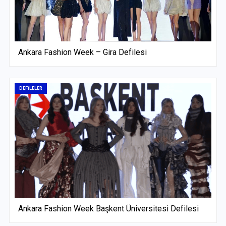
Ankara Fashion Week – Gira Defilesi
DEFİLELER
Ankara Fashion Week Başkent Üniversitesi Defilesi