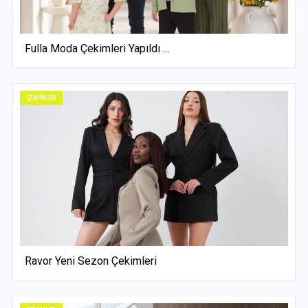
Fulla Moda Çekimleri Yapıldı …
ÇEKİMLER
Ravor Yeni Sezon Çekimleri