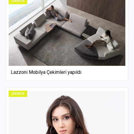
ÇEKİMLER
Lazzoni Mobilya Çekimleri yapıldı
ÇEKİMLER