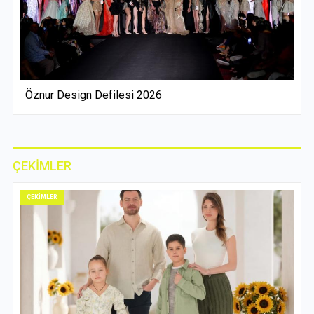
Öznur Design Defilesi 2026
ÇEKİMLER
ÇEKİMLER