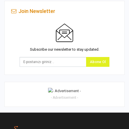
Join Newsletter
Subscribe our newsletter to stay updated.
Abone Ol
- Advertisement -