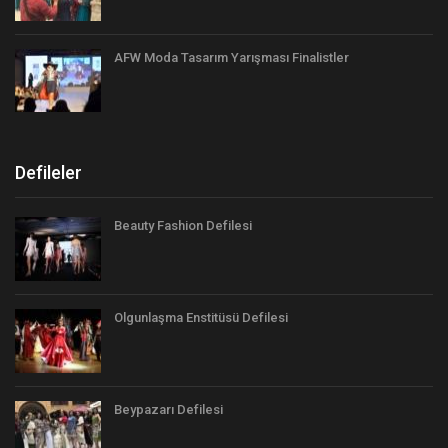
AFW Moda Tasarım Yarışması Finalistler
Defileler
Beauty Fashion Defilesi
Olgunlaşma Enstitüsü Defilesi
Beypazarı Defilesi