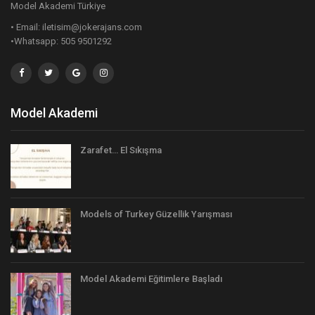
Model Akademi Türkiye
• Email: iletisim@jokerajans.com
•Whatsapp: 505 9501292
Model Akademi
Zarafet… El Sıkışma
Models of Turkey Güzellik Yarışması
Model Akademi Eğitimlere Başladı