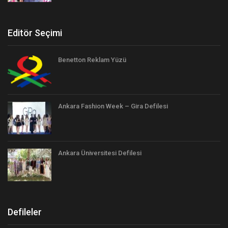
Editör Seçimi
Benetton Reklam Yüzü
Ankara Fashion Week – Gira Defilesi
Ankara Üniversitesi Defilesi
Defileler