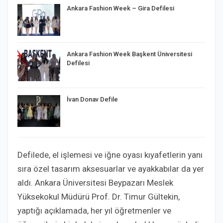
Ankara Fashion Week – Gira Defilesi
Ankara Fashion Week Başkent Üniversitesi
Defilesi
İvan Donav Defile
Defilede, el işlemesi ve iğne oyası kıyafetlerin yanı
sıra özel tasarım aksesuarlar ve ayakkabılar da yer
aldı. Ankara Üniversitesi Beypazarı Meslek
Yüksekokul Müdürü Prof. Dr. Timur Gültekin,
yaptığı açıklamada, her yıl öğretmenler ve