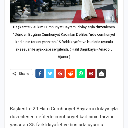
Başkentte 29 Ekim Cumhuriyet Bayramı dolayısıyla düzenlenen
"Dünden Bugüne Cumhuriyet Kadınları Defilesi"nde cumhuriyet
kadınının tarzını yansıtan 35 farklı kıyafet ve bunlarla uyumlu
aksesuar ile ayakkabı sergilendi. ( Halil Sağırkaya - Anadolu
Ajansı )
Share
Başkentte 29 Ekim Cumhuriyet Bayramı dolayısıyla
düzenlenen defilede cumhuriyet kadınının tarzını
yansıtan 35 farklı kıyafet ve bunlarla uyumlu