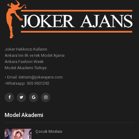
Joker Hakkınızı Kullanın
Ankara'nın ilk ve tek Model Ajansı
Ankara Fashion Week
Model Akademi Türkiye
• Email: iletisim@jokerajans.com
•Whatsapp: 505 9501292
Model Akademi
Çocuk Modası