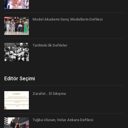
Model Akademi Genç Modellerin Defilesi
Tarihteki ilk Defileler
Editör Seçimi
Zarafet… El Sıkışma
Tuğba Ulusan, Velux Ankara Defilesi